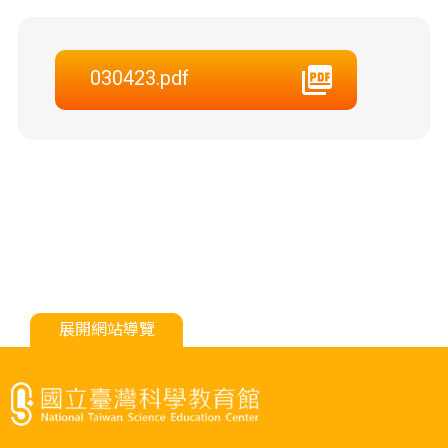
030423.pdf
展開網站導覽