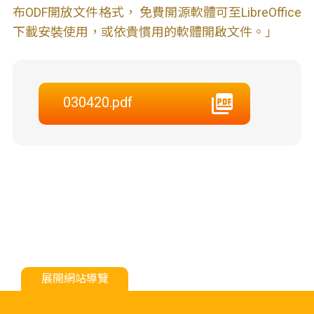
布ODF開放文件格式， 免費開源軟體可至LibreOffice
下載安裝使用，或依貴慣用的軟體開啟文件。」
030420.pdf
展開網站導覽