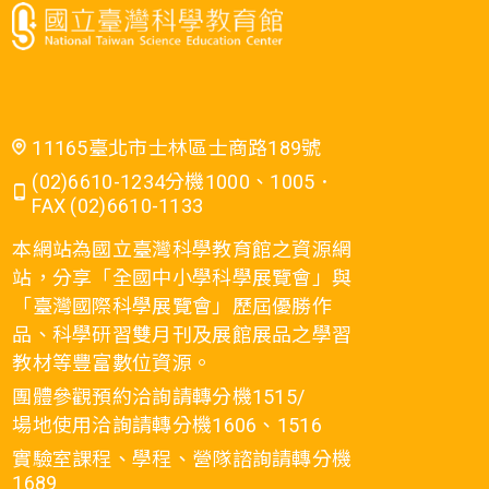
11165臺北市士林區士商路189號
(02)6610-1234分機1000、1005．
FAX (02)6610-1133
本網站為國立臺灣科學教育館之資源網
站，分享「全國中小學科學展覽會」與
「臺灣國際科學展覽會」歷屆優勝作
品、科學研習雙月刊及展館展品之學習
教材等豐富數位資源。
團體參觀預約洽詢請轉分機1515/
場地使用洽詢請轉分機1606、1516
實驗室課程、學程、營隊諮詢請轉分機
1689