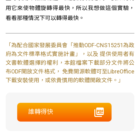
用它來使物體旋轉得最快，所以我想做這個實驗，
看看那種情況下可以轉得最快。
「為配合國家發展委員會「推動ODF-CNS15251為政
府為文件標準格式實施計畫」，以及 提供使用者有
文書軟體選擇的權利，本館檔案下載部分文件將公
布ODF開放文件格式， 免費開源軟體可至LibreOffice
下載安裝使用，或依貴慣用的軟體開啟文件。」
誰轉得快