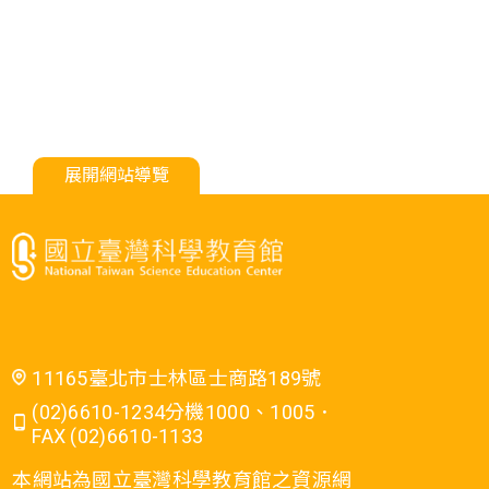
展開網站導覽
11165臺北市士林區士商路189號
(02)6610-1234分機1000、1005．
FAX (02)6610-1133
本網站為國立臺灣科學教育館之資源網