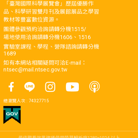
「臺灣國際科學展覽會」歷屆優勝作
品、科學研習雙月刊及展館展品之學習
教材等豐富數位資源。
團體參觀預約洽詢請轉分機1515/
場地使用洽詢請轉分機1606、1516
實驗室課程、學程、營隊諮詢請轉分機
1689
如有本網站相關疑問可洽E-mail：
ntsec@mail.ntsec.gov.tw
總瀏覽人次 :
74327715