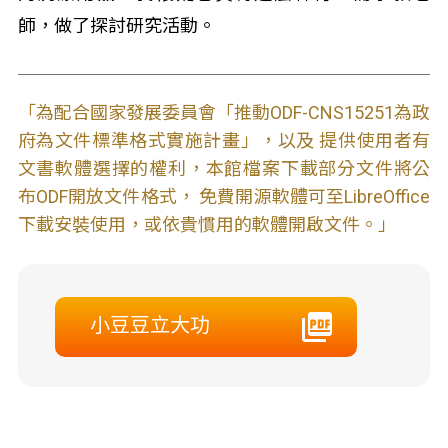
師，做了探討研究活動。
「為配合國家發展委員會「推動ODF-CNS15251為政
府為文件標準格式實施計畫」，以及 提供使用者有
文書軟體選擇的權利，本館檔案下載部分文件將公
布ODF開放文件格式， 免費開源軟體可至LibreOffice
下載安裝使用，或依貴慣用的軟體開啟文件。」
小豆豆立大功