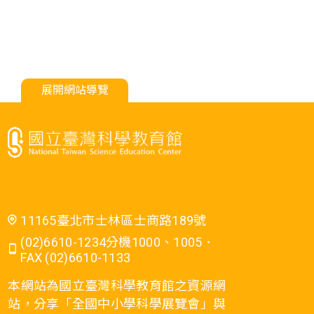
展開網站導覽
11165臺北市士林區士商路189號
(02)6610-1234分機1000、1005．
FAX (02)6610-1133
本網站為國立臺灣科學教育館之資源網
站，分享「全國中小學科學展覽會」與