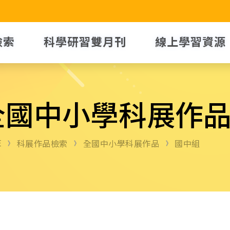
檢索
科學研習雙月刊
線上學習資源
全國中小學科展作
E
科展作品檢索
全國中小學科展作品
國中組