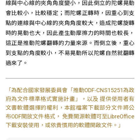
線與中心線的夾角角度變小，因此倒立的陀螺晃動
會比較小，比較穩定；而陀螺正轉時，因重心到支
點的連線與中心線的夾角角度較大，造成陀螺旋轉
時的晃動也大，因此產生動摩擦力的時間也較長，
這正是推動陀螺翻轉的力量來源。而倒立後，重心
到支點的角度較小，不易晃動所以陀螺自然就翻轉
過來了。
「為配合國家發展委員會「推動ODF-CNS15251為政
府為文件標準格式實施計畫」，以及 提供使用者有
文書軟體選擇的權利，本館檔案下載部分文件將公
布ODF開放文件格式， 免費開源軟體可至LibreOffice
下載安裝使用，或依貴慣用的軟體開啟文件。」