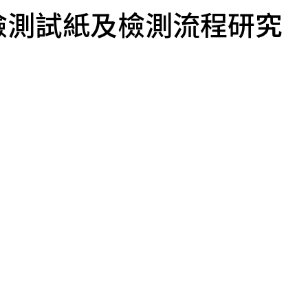
檢測試紙及檢測流程研究