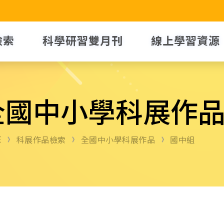
檢索
科學研習雙月刊
線上學習資源
全國中小學科展作
E
科展作品檢索
全國中小學科展作品
國中組