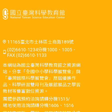
11165臺北市士林區士商路189號
(02)6610-1234分機1000、1005．
FAX (02)6610-1133
本網站為國立臺灣科學教育館之資源網
站，分享「全國中小學科學展覽會」與
「臺灣國際科學展覽會」歷屆優勝作
品、科學研習雙月刊及展館展品之學習
教材等豐富數位資源。
團體參觀預約洽詢請轉分機1515/
場地使用洽詢請轉分機1606、1516