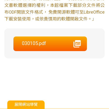
文書軟體選擇的權利，本館檔案下載部分文件將公
布ODF開放文件格式， 免費開源軟體可至LibreOffice
下載安裝使用，或依貴慣用的軟體開啟文件。」
030105.pdf
展開網站導覽