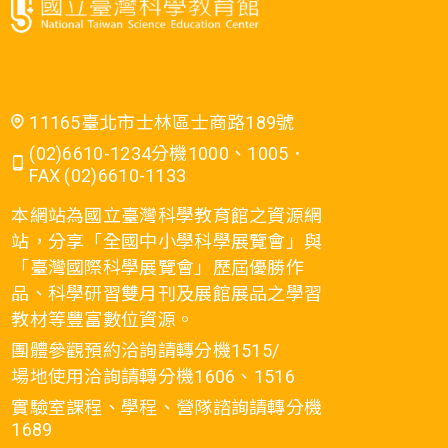
11165臺北市士林區士商路189號
(02)6610-1234分機1000、1005．
FAX (02)6610-1133
本網站為國立臺灣科學教育館之資源網
站，分享「全國中小學科學展覽會」與
「臺灣國際科學展覽會」歷屆優勝作
品、科學研習雙月刊及展館展品之學習
教材等豐富數位資源。
團體參觀預約洽詢請轉分機1515/
場地使用洽詢請轉分機1606、1516
實驗室課程、學程、營隊諮詢請轉分機
1689