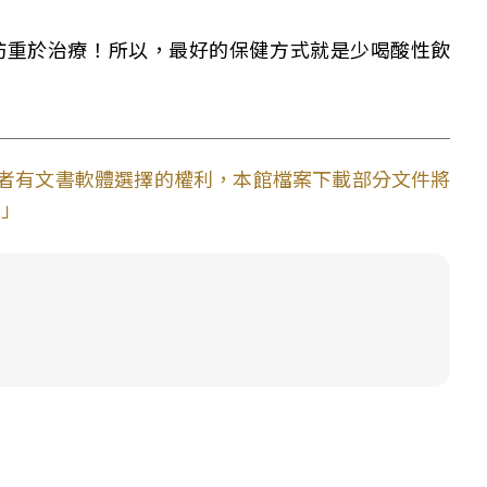
防重於治療！所以，最好的保健方式就是少喝酸性飲
使用者有文書軟體選擇的權利，本館檔案下載部分文件將
。」