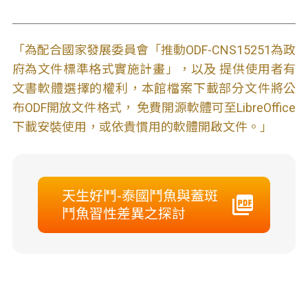
「為配合國家發展委員會「推動ODF-CNS15251為政
府為文件標準格式實施計畫」，以及 提供使用者有
文書軟體選擇的權利，本館檔案下載部分文件將公
布ODF開放文件格式， 免費開源軟體可至LibreOffice
下載安裝使用，或依貴慣用的軟體開啟文件。」
天生好鬥-泰國鬥魚與蓋斑
鬥魚習性差異之探討