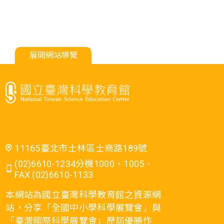
展開網站導覽
11165臺北市士林區士商路189號
(02)6610-1234分機1000、1005．
FAX (02)6610-1133
本網站為國立臺灣科學教育館之資源網
站，分享「全國中小學科學展覽會」與
「臺灣國際科學展覽會」歷屆優勝作