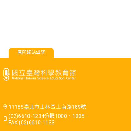
展開網站導覽
11165臺北市士林區士商路189號
(02)6610-1234分機1000、1005．
FAX (02)6610-1133