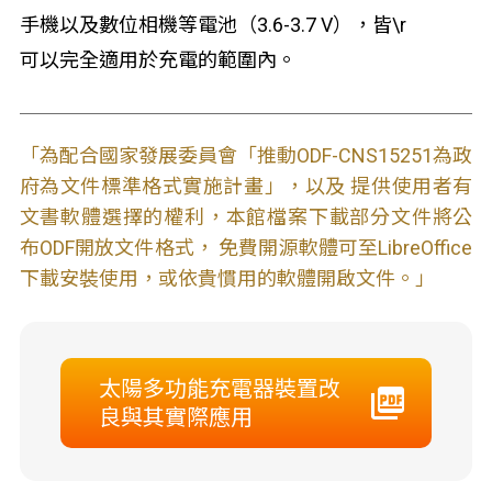
手機以及數位相機等電池（3.6-3.7 V），皆\r
可以完全適用於充電的範圍內。
「為配合國家發展委員會「推動ODF-CNS15251為政
府為文件標準格式實施計畫」，以及 提供使用者有
文書軟體選擇的權利，本館檔案下載部分文件將公
布ODF開放文件格式， 免費開源軟體可至LibreOffice
下載安裝使用，或依貴慣用的軟體開啟文件。」
太陽多功能充電器裝置改
良與其實際應用