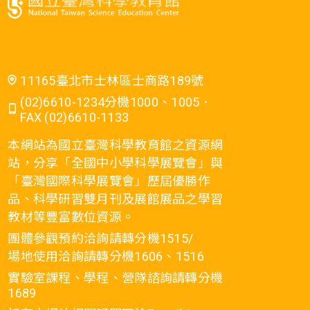
11165臺北市士林區士商路189號
(02)6610-1234分機1000、1005．
FAX (02)6610-1133
本網站為國立臺灣科學教育館之資源網
站，分享「全國中小學科學展覽會」與
「臺灣國際科學展覽會」歷屆優勝作
品、科學研習雙月刊及展館展品之學習
教材等豐富數位資源。
團體參觀預約洽詢請轉分機1515/
場地使用洽詢請轉分機1606、1516
實驗室課程、學程、營隊諮詢請轉分機
1689