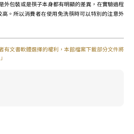
是外包裝或是筷子本身都有明顯的差異，在實驗過程
較高。所以消費者在使用免洗筷時可以特別的注意外
使用者有文書軟體選擇的權利，本館檔案下載部分文件將
。」