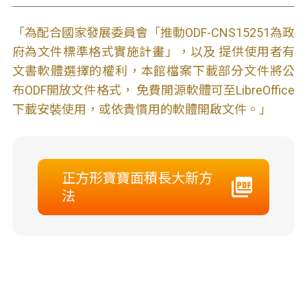
「為配合國家發展委員會「推動ODF-CNS15251為政
府為文件標準格式實施計畫」，以及 提供使用者有
文書軟體選擇的權利，本館檔案下載部分文件將公
布ODF開放文件格式， 免費開源軟體可至LibreOffice
下載安裝使用，或依貴慣用的軟體開啟文件。」
正方形寶寶面積長大新方
法