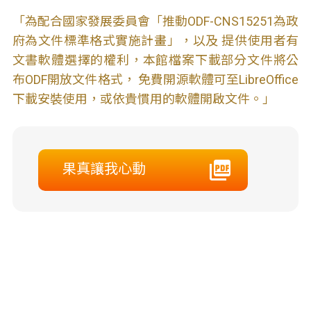
「為配合國家發展委員會「推動ODF-CNS15251為政
府為文件標準格式實施計畫」，以及 提供使用者有
文書軟體選擇的權利，本館檔案下載部分文件將公
布ODF開放文件格式， 免費開源軟體可至LibreOffice
下載安裝使用，或依貴慣用的軟體開啟文件。」
果真讓我心動