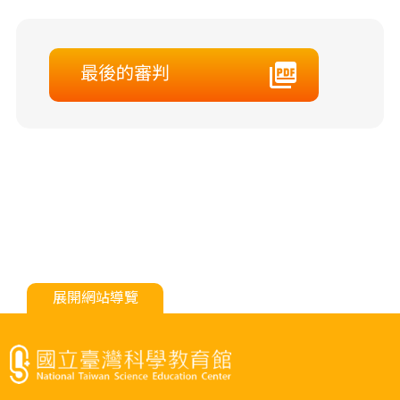
最後的審判
展開網站導覽