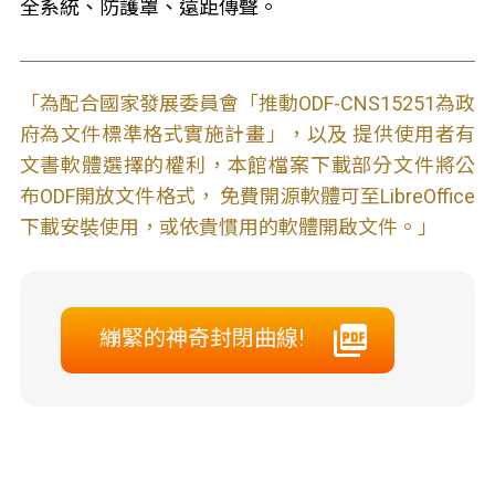
全系統、防護罩、遠距傳聲。
「為配合國家發展委員會「推動ODF-CNS15251為政
府為文件標準格式實施計畫」，以及 提供使用者有
文書軟體選擇的權利，本館檔案下載部分文件將公
布ODF開放文件格式， 免費開源軟體可至LibreOffice
下載安裝使用，或依貴慣用的軟體開啟文件。」
繃緊的神奇封閉曲線!