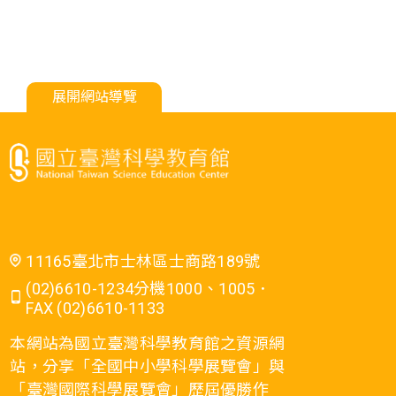
展開網站導覽
11165臺北市士林區士商路189號
(02)6610-1234分機1000、1005．
FAX (02)6610-1133
本網站為國立臺灣科學教育館之資源網
站，分享「全國中小學科學展覽會」與
「臺灣國際科學展覽會」歷屆優勝作