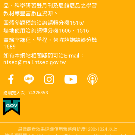
品、科學研習雙月刊及展館展品之學習
教材等豐富數位資源。
團體參觀預約洽詢請轉分機1515/
場地使用洽詢請轉分機1606、1516
實驗室課程、學程、營隊諮詢請轉分機
1689
如有本網站相關疑問可洽E-mail：
ntsec@mail.ntsec.gov.tw
總瀏覽人次 :
74325853
最佳觀看效果建議使用螢幕解析度1280x1024 以上