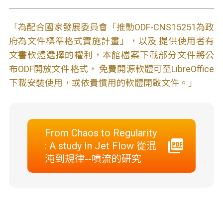
「為配合國家發展委員會「推動ODF-CNS15251為政
府為文件標準格式實施計畫」，以及 提供使用者有
文書軟體選擇的權利，本館檔案下載部分文件將公
布ODF開放文件格式， 免費開源軟體可至LibreOffice
下載安裝使用，或依貴慣用的軟體開啟文件。」
From Chaos to Regularity
: A study In Jet Flow 從混
沌到規律--噴流的研究