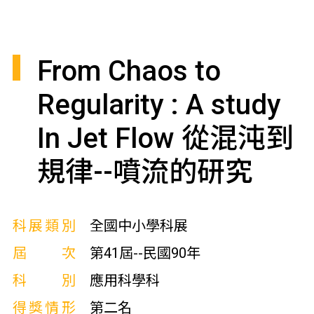
From Chaos to
Regularity : A study
In Jet Flow 從混沌到
規律--噴流的研究
科展類別
全國中小學科展
屆次
第41屆--民國90年
科別
應用科學科
得獎情形
第二名