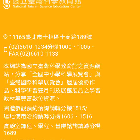
11165臺北市士林區士商路189號
(02)6610-1234分機1000、1005．
FAX (02)6610-1133
本網站為國立臺灣科學教育館之資源網
站，分享「全國中小學科學展覽會」與
「臺灣國際科學展覽會」歷屆優勝作
品、科學研習雙月刊及展館展品之學習
教材等豐富數位資源。
團體參觀預約洽詢請轉分機1515/
場地使用洽詢請轉分機1606、1516
實驗室課程、學程、營隊諮詢請轉分機
1689