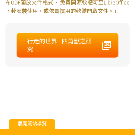
布ODF開放文件格式， 免費開源軟體可至LibreOffice
下載安裝使用，或依貴慣用的軟體開啟文件。」
行走的世界—四角獸之研
究
展開網站導覽