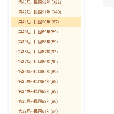
．第43屆--民國92年 (322)
．第42屆--民國91年 (340)
．第41屆--民國90年 (87)
．第40屆--民國89年(89)
．第39屆--民國88年(89)
．第38屆--民國87年(92)
．第37屆--民國86年(90)
．第36屆--民國85年(89)
．第35屆--民國84年(88)
．第34屆--民國83年(89)
．第33屆--民國82年(88)
．第32屆--民國81年(84)