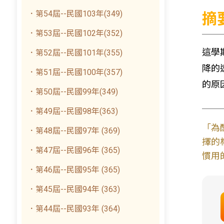
．第54屆--民國103年(349)
摘
．第53屆--民國102年(352)
這學
．第52屆--民國101年(355)
降的
．第51屆--民國100年(357)
的原
．第50屆--民國99年(349)
．第49屆--民國98年(363)
「為
．第48屆--民國97年 (369)
擇的
．第47屆--民國96年 (365)
慣用
．第46屆--民國95年 (365)
．第45屆--民國94年 (363)
．第44屆--民國93年 (364)