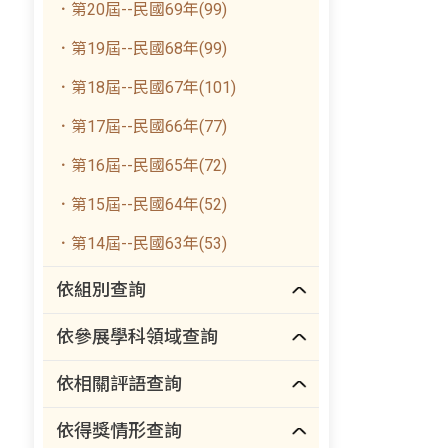
．第20屆--民國69年(99)
．第19屆--民國68年(99)
．第18屆--民國67年(101)
．第17屆--民國66年(77)
．第16屆--民國65年(72)
．第15屆--民國64年(52)
．第14屆--民國63年(53)
依組別查詢
依參展學科領域查詢
依相關評語查詢
依得獎情形查詢