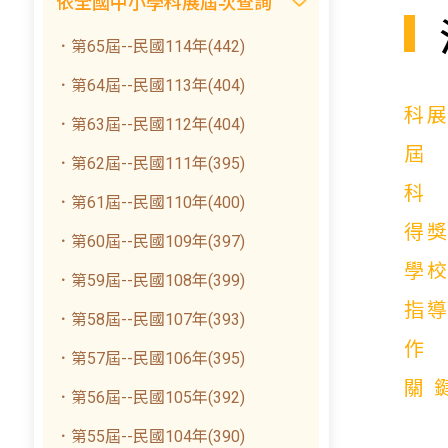
依全國中小學科展屆次查詢
．第65屆--民國114年(442)
．第64屆--民國113年(404)
科
．第63屆--民國112年(404)
．第62屆--民國111年(395)
．第61屆--民國110年(400)
得
．第60屆--民國109年(397)
學
．第59屆--民國108年(399)
指
．第58屆--民國107年(393)
．第57屆--民國106年(395)
關
．第56屆--民國105年(392)
．第55屆--民國104年(390)