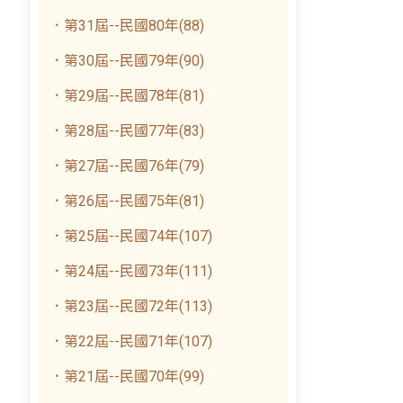
．第31屆--民國80年(88)
．第30屆--民國79年(90)
．第29屆--民國78年(81)
．第28屆--民國77年(83)
．第27屆--民國76年(79)
．第26屆--民國75年(81)
．第25屆--民國74年(107)
．第24屆--民國73年(111)
．第23屆--民國72年(113)
．第22屆--民國71年(107)
．第21屆--民國70年(99)