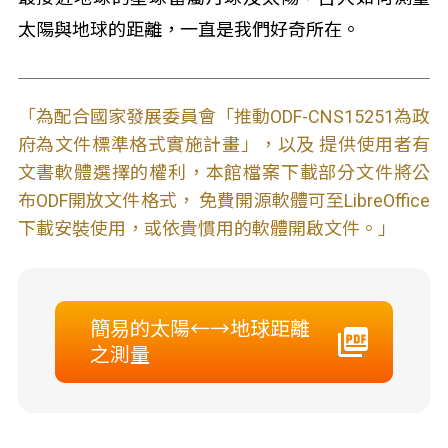
太陽與地球的距離，一直是我們好奇所在。
「為配合國家發展委員會「推動ODF-CNS15251為政
府為文件標準格式實施計畫」，以及 提供使用者有
文書軟體選擇的權利，本館檔案下載部分文件將公
布ODF開放文件格式， 免費開源軟體可至LibreOffice
下載安裝使用，或依貴慣用的軟體開啟文件。」
簡易的太陽←→地球距離
之測量