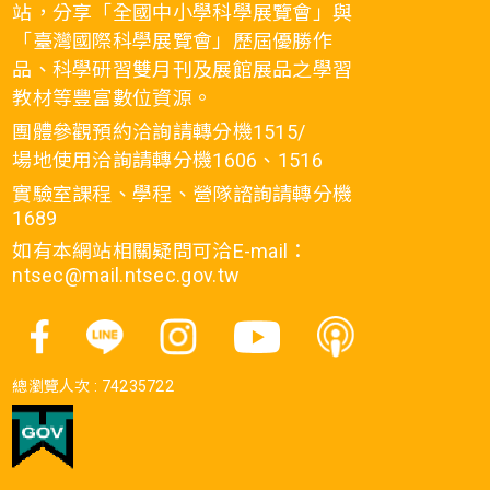
站，分享「全國中小學科學展覽會」與
「臺灣國際科學展覽會」歷屆優勝作
品、科學研習雙月刊及展館展品之學習
教材等豐富數位資源。
團體參觀預約洽詢請轉分機1515/
場地使用洽詢請轉分機1606、1516
實驗室課程、學程、營隊諮詢請轉分機
1689
如有本網站相關疑問可洽E-mail：
ntsec@mail.ntsec.gov.tw
總瀏覽人次 :
74235722