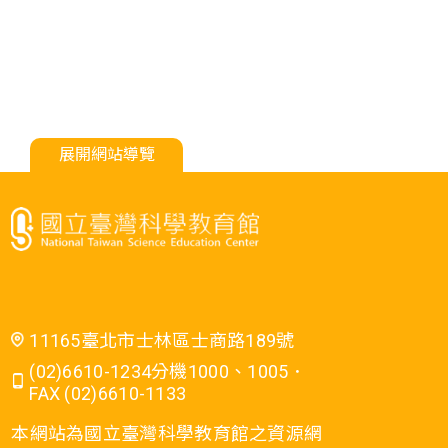
展開網站導覽
11165臺北市士林區士商路189號
(02)6610-1234分機1000、1005．
FAX (02)6610-1133
本網站為國立臺灣科學教育館之資源網