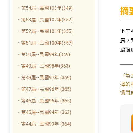
．第54屆--民國103年(349)
摘
．第53屆--民國102年(352)
下午
．第52屆--民國101年(355)
屑，
．第51屆--民國100年(357)
屑屑
．第50屆--民國99年(349)
．第49屆--民國98年(363)
「為
．第48屆--民國97年 (369)
擇的
．第47屆--民國96年 (365)
慣用
．第46屆--民國95年 (365)
．第45屆--民國94年 (363)
．第44屆--民國93年 (364)