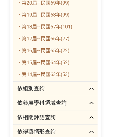
．第20屆--民國69年(99)
．第19屆--民國68年(99)
．第18屆--民國67年(101)
．第17屆--民國66年(77)
．第16屆--民國65年(72)
．第15屆--民國64年(52)
．第14屆--民國63年(53)
依組別查詢
依參展學科領域查詢
依相關評語查詢
依得獎情形查詢