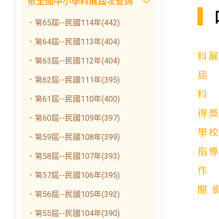
依全國中小學科展屆次查詢
．第65屆--民國114年(442)
．第64屆--民國113年(404)
科
．第63屆--民國112年(404)
．第62屆--民國111年(395)
．第61屆--民國110年(400)
得
．第60屆--民國109年(397)
學
．第59屆--民國108年(399)
指
．第58屆--民國107年(393)
．第57屆--民國106年(395)
關
．第56屆--民國105年(392)
．第55屆--民國104年(390)