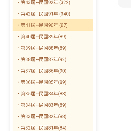
．第43屆--民國92年 (322)
．第42屆--民國91年 (340)
．第41屆--民國90年 (87)
．第40屆--民國89年(89)
．第39屆--民國88年(89)
．第38屆--民國87年(92)
．第37屆--民國86年(90)
．第36屆--民國85年(89)
．第35屆--民國84年(88)
．第34屆--民國83年(89)
．第33屆--民國82年(88)
．第32屆--民國81年(84)