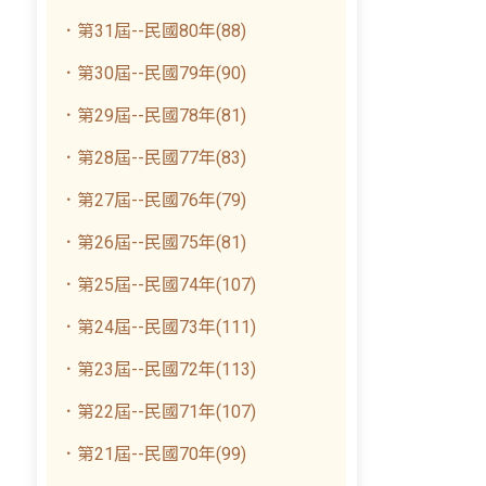
．第31屆--民國80年(88)
．第30屆--民國79年(90)
．第29屆--民國78年(81)
．第28屆--民國77年(83)
．第27屆--民國76年(79)
．第26屆--民國75年(81)
．第25屆--民國74年(107)
．第24屆--民國73年(111)
．第23屆--民國72年(113)
．第22屆--民國71年(107)
．第21屆--民國70年(99)