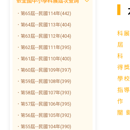
依全國中小學科展屆次查詢
．第65屆--民國114年(442)
．第64屆--民國113年(404)
科
．第63屆--民國112年(404)
．第62屆--民國111年(395)
．第61屆--民國110年(400)
得
．第60屆--民國109年(397)
學
．第59屆--民國108年(399)
指
．第58屆--民國107年(393)
．第57屆--民國106年(395)
關
．第56屆--民國105年(392)
．第55屆--民國104年(390)