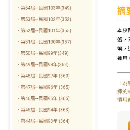
．第54屆--民國103年(349)
摘
．第53屆--民國102年(352)
本校
．第52屆--民國101年(355)
蟹，
．第51屆--民國100年(357)
蟹，
．第50屆--民國99年(349)
運用
．第49屆--民國98年(363)
．第48屆--民國97年 (369)
「為
．第47屆--民國96年 (365)
擇的
．第46屆--民國95年 (365)
慣用
．第45屆--民國94年 (363)
．第44屆--民國93年 (364)