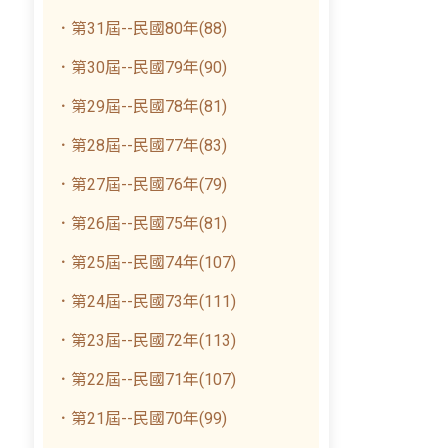
．第31屆--民國80年(88)
．第30屆--民國79年(90)
．第29屆--民國78年(81)
．第28屆--民國77年(83)
．第27屆--民國76年(79)
．第26屆--民國75年(81)
．第25屆--民國74年(107)
．第24屆--民國73年(111)
．第23屆--民國72年(113)
．第22屆--民國71年(107)
．第21屆--民國70年(99)