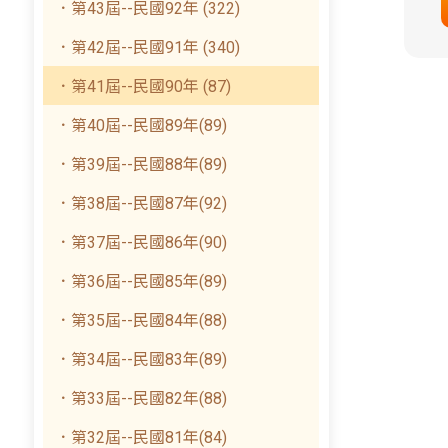
．第43屆--民國92年 (322)
．第42屆--民國91年 (340)
．第41屆--民國90年 (87)
．第40屆--民國89年(89)
．第39屆--民國88年(89)
．第38屆--民國87年(92)
．第37屆--民國86年(90)
．第36屆--民國85年(89)
．第35屆--民國84年(88)
．第34屆--民國83年(89)
．第33屆--民國82年(88)
．第32屆--民國81年(84)