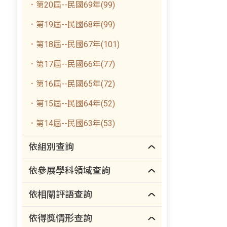
．第20屆--民國69年(99)
．第19屆--民國68年(99)
．第18屆--民國67年(101)
．第17屆--民國66年(77)
．第16屆--民國65年(72)
．第15屆--民國64年(52)
．第14屆--民國63年(53)
依組別查詢
依參展學科領域查詢
依相關評語查詢
依得獎情形查詢