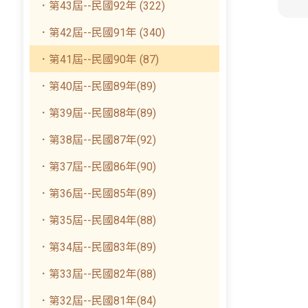
．第43屆--民國92年 (322)
．第42屆--民國91年 (340)
．第41屆--民國90年 (87)
．第40屆--民國89年(89)
．第39屆--民國88年(89)
．第38屆--民國87年(92)
．第37屆--民國86年(90)
．第36屆--民國85年(89)
．第35屆--民國84年(88)
．第34屆--民國83年(89)
．第33屆--民國82年(88)
．第32屆--民國81年(84)