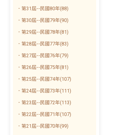
．第31屆--民國80年(88)
．第30屆--民國79年(90)
．第29屆--民國78年(81)
．第28屆--民國77年(83)
．第27屆--民國76年(79)
．第26屆--民國75年(81)
．第25屆--民國74年(107)
．第24屆--民國73年(111)
．第23屆--民國72年(113)
．第22屆--民國71年(107)
．第21屆--民國70年(99)