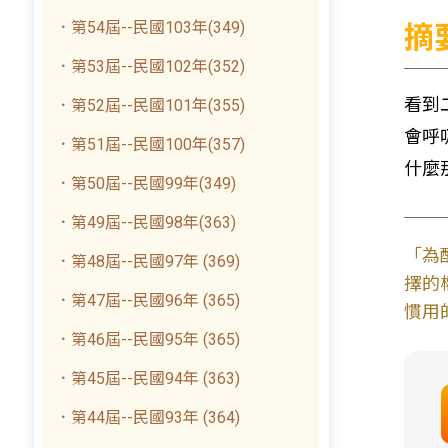
．第54屆--民國103年(349)
摘
．第53屆--民國102年(352)
看到
．第52屆--民國101年(355)
會呼
．第51屆--民國100年(357)
什麼
．第50屆--民國99年(349)
．第49屆--民國98年(363)
「為
．第48屆--民國97年 (369)
擇的
．第47屆--民國96年 (365)
慣用
．第46屆--民國95年 (365)
．第45屆--民國94年 (363)
．第44屆--民國93年 (364)