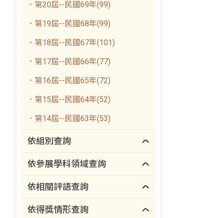
．第20屆--民國69年(99)
．第19屆--民國68年(99)
．第18屆--民國67年(101)
．第17屆--民國66年(77)
．第16屆--民國65年(72)
．第15屆--民國64年(52)
．第14屆--民國63年(53)
依組別查詢
依參展學科領域查詢
依相關評語查詢
依得獎情形查詢