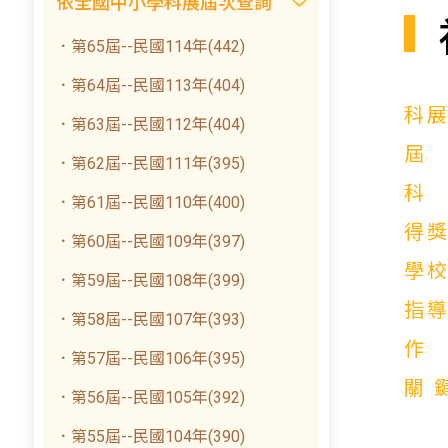
依全國中小學科展屆次查詢
．第65屆--民國114年(442)
．第64屆--民國113年(404)
科
．第63屆--民國112年(404)
．第62屆--民國111年(395)
．第61屆--民國110年(400)
得
．第60屆--民國109年(397)
學
．第59屆--民國108年(399)
指
．第58屆--民國107年(393)
．第57屆--民國106年(395)
關
．第56屆--民國105年(392)
．第55屆--民國104年(390)