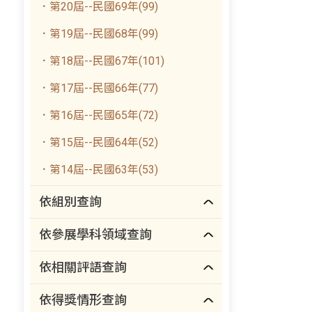
．第20屆--民國69年(99)
．第19屆--民國68年(99)
．第18屆--民國67年(101)
．第17屆--民國66年(77)
．第16屆--民國65年(72)
．第15屆--民國64年(52)
．第14屆--民國63年(53)
依組別查詢
依參展學科領域查詢
依相關評語查詢
依得獎情形查詢