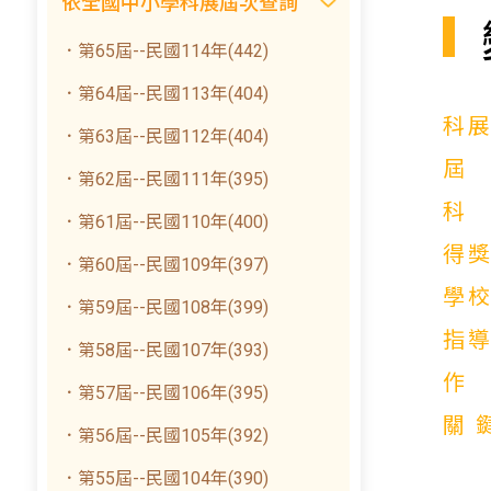
依全國中小學科展屆次查詢
．第65屆--民國114年(442)
．第64屆--民國113年(404)
科
．第63屆--民國112年(404)
．第62屆--民國111年(395)
．第61屆--民國110年(400)
得
．第60屆--民國109年(397)
學
．第59屆--民國108年(399)
指
．第58屆--民國107年(393)
．第57屆--民國106年(395)
關
．第56屆--民國105年(392)
．第55屆--民國104年(390)