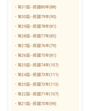
．第31屆--民國80年(88)
．第30屆--民國79年(90)
．第29屆--民國78年(81)
．第28屆--民國77年(83)
．第27屆--民國76年(79)
．第26屆--民國75年(81)
．第25屆--民國74年(107)
．第24屆--民國73年(111)
．第23屆--民國72年(113)
．第22屆--民國71年(107)
．第21屆--民國70年(99)