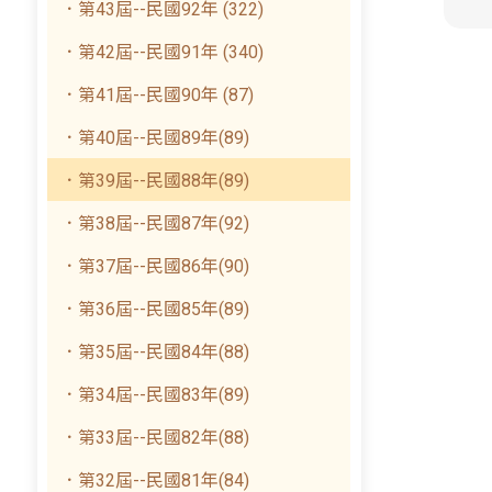
．第43屆--民國92年 (322)
．第42屆--民國91年 (340)
．第41屆--民國90年 (87)
．第40屆--民國89年(89)
．第39屆--民國88年(89)
．第38屆--民國87年(92)
．第37屆--民國86年(90)
．第36屆--民國85年(89)
．第35屆--民國84年(88)
．第34屆--民國83年(89)
．第33屆--民國82年(88)
．第32屆--民國81年(84)