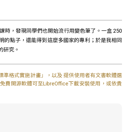
時，發現同學們也開始流行用變色筆了。一盒 250
明的點子，還能得到這麼多國家的專利；於是我相同
的研究。
文件標準格式實施計畫」，以及 提供使用者有文書軟體選
開源軟體可至LibreOffice下載安裝使用，或依貴