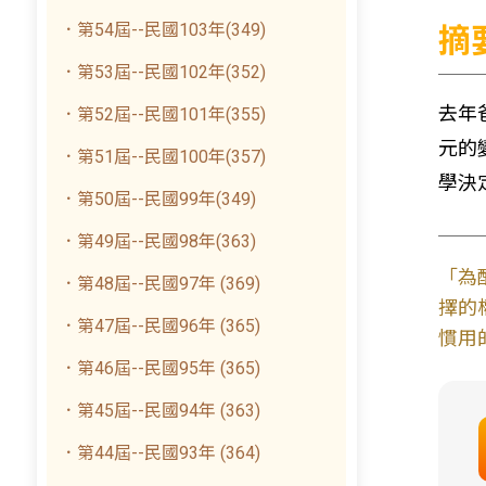
．第54屆--民國103年(349)
摘
．第53屆--民國102年(352)
去年
．第52屆--民國101年(355)
元的
．第51屆--民國100年(357)
學決
．第50屆--民國99年(349)
．第49屆--民國98年(363)
「為
．第48屆--民國97年 (369)
擇的
．第47屆--民國96年 (365)
慣用
．第46屆--民國95年 (365)
．第45屆--民國94年 (363)
．第44屆--民國93年 (364)