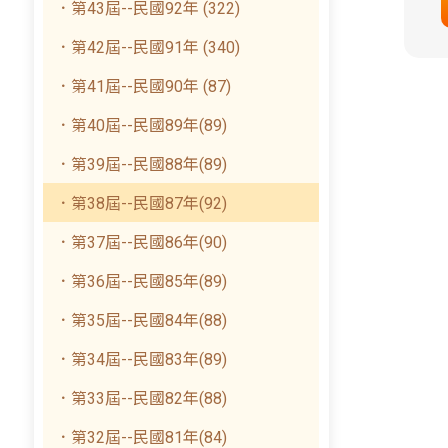
．第43屆--民國92年 (322)
．第42屆--民國91年 (340)
．第41屆--民國90年 (87)
．第40屆--民國89年(89)
．第39屆--民國88年(89)
．第38屆--民國87年(92)
．第37屆--民國86年(90)
．第36屆--民國85年(89)
．第35屆--民國84年(88)
．第34屆--民國83年(89)
．第33屆--民國82年(88)
．第32屆--民國81年(84)