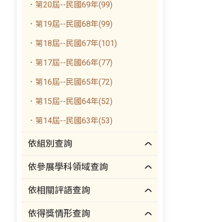
．第20屆--民國69年(99)
．第19屆--民國68年(99)
．第18屆--民國67年(101)
．第17屆--民國66年(77)
．第16屆--民國65年(72)
．第15屆--民國64年(52)
．第14屆--民國63年(53)
依組別查詢
依參展學科領域查詢
依相關評語查詢
依得獎情形查詢