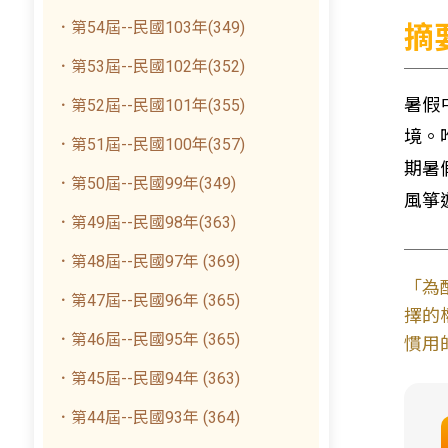
．第54屆--民國103年(349)
摘
．第53屆--民國102年(352)
暑假
．第52屆--民國101年(355)
境。
．第51屆--民國100年(357)
期暑
．第50屆--民國99年(349)
風箏
．第49屆--民國98年(363)
．第48屆--民國97年 (369)
「為
．第47屆--民國96年 (365)
擇的
．第46屆--民國95年 (365)
慣用
．第45屆--民國94年 (363)
．第44屆--民國93年 (364)