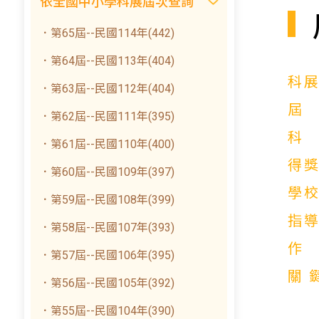
依全國中小學科展屆次查詢
．第65屆--民國114年(442)
．第64屆--民國113年(404)
科
．第63屆--民國112年(404)
．第62屆--民國111年(395)
．第61屆--民國110年(400)
得
．第60屆--民國109年(397)
學
．第59屆--民國108年(399)
指
．第58屆--民國107年(393)
．第57屆--民國106年(395)
關
．第56屆--民國105年(392)
．第55屆--民國104年(390)