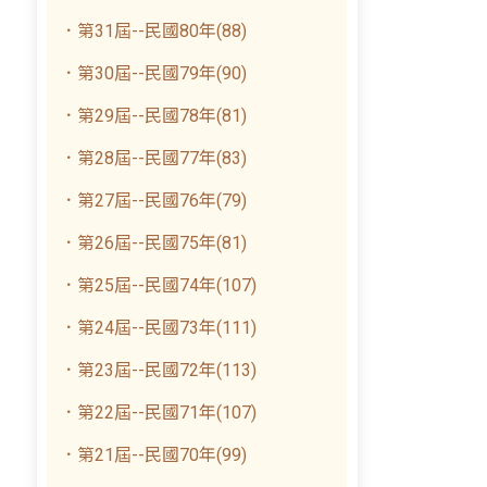
．第31屆--民國80年(88)
．第30屆--民國79年(90)
．第29屆--民國78年(81)
．第28屆--民國77年(83)
．第27屆--民國76年(79)
．第26屆--民國75年(81)
．第25屆--民國74年(107)
．第24屆--民國73年(111)
．第23屆--民國72年(113)
．第22屆--民國71年(107)
．第21屆--民國70年(99)