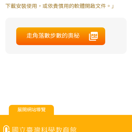
下載安裝使用，或依貴慣用的軟體開啟文件。」
走角落數步數的奧秘
展開網站導覽