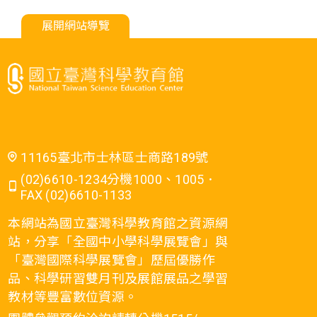
展開網站導覽
11165臺北市士林區士商路189號
(02)6610-1234分機1000、1005．
FAX (02)6610-1133
本網站為國立臺灣科學教育館之資源網
站，分享「全國中小學科學展覽會」與
「臺灣國際科學展覽會」歷屆優勝作
品、科學研習雙月刊及展館展品之學習
教材等豐富數位資源。