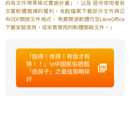
府為文件標準格式實施計畫」，以及 提供使用者有
文書軟體選擇的權利，本館檔案下載部分文件將公
布ODF開放文件格式， 免費開源軟體可至LibreOffice
下載安裝使用，或依貴慣用的軟體開啟文件。」
「捨得！捨得！有捨才有
得！！」\n中國民俗遊戲
「造房子」之最佳策略探
討