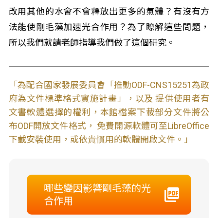
改用其他的水會不會釋放出更多的氣體？有沒有方
法能使剛毛藻加速光合作用？為了瞭解這些問題，
所以我們就請老師指導我們做了這個研究。
「為配合國家發展委員會「推動ODF-CNS15251為政
府為文件標準格式實施計畫」，以及 提供使用者有
文書軟體選擇的權利，本館檔案下載部分文件將公
布ODF開放文件格式， 免費開源軟體可至LibreOffice
下載安裝使用，或依貴慣用的軟體開啟文件。」
哪些變因影響剛毛藻的光
合作用