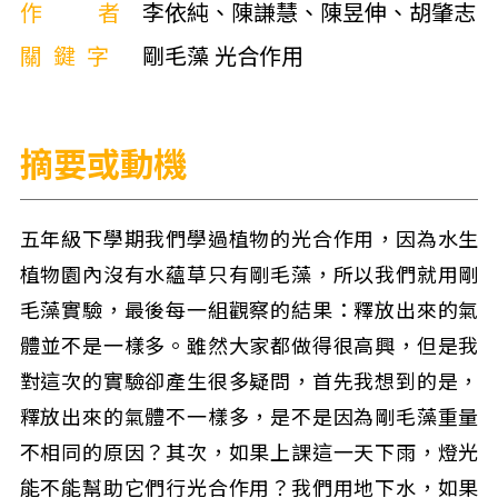
作者
李依純、陳謙慧、陳昱伸、胡肇志
關鍵字
剛毛藻 光合作用
摘要或動機
五年級下學期我們學過植物的光合作用，因為水生
植物園內沒有水蘊草只有剛毛藻，所以我們就用剛
毛藻實驗，最後每一組觀察的結果：釋放出來的氣
體並不是一樣多。雖然大家都做得很高興，但是我
對這次的實驗卻產生很多疑問，首先我想到的是，
釋放出來的氣體不一樣多，是不是因為剛毛藻重量
不相同的原因？其次，如果上課這一天下雨，燈光
能不能幫助它們行光合作用？我們用地下水，如果