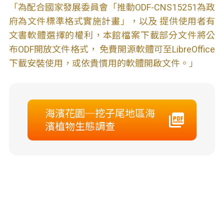
「為配合國家發展委員會「推動ODF-CNS15251為政
府為文件標準格式實施計畫」，以及 提供使用者有
文書軟體選擇的權利，本館檔案下載部分文件將公
布ODF開放文件格式， 免費開源軟體可至LibreOffice
下載安裝使用，或依貴慣用的軟體開啟文件。」
海濱花園─挖子尾地區海
濱植物生態調查