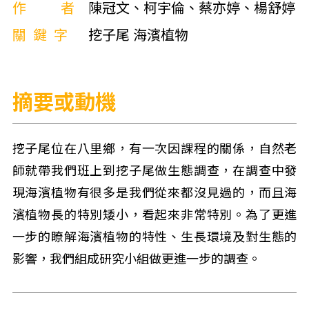
作者
陳冠文、柯宇倫、蔡亦婷、楊舒婷
關鍵字
挖子尾 海濱植物
摘要或動機
挖子尾位在八里鄉，有一次因課程的關係，自然老
師就帶我們班上到挖子尾做生態調查，在調查中發
現海濱植物有很多是我們從來都沒見過的，而且海
濱植物長的特別矮小，看起來非常特別。為了更進
一步的瞭解海濱植物的特性、生長環境及對生態的
影響，我們組成研究小組做更進一步的調查。