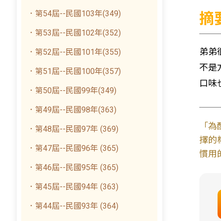
．第54屆--民國103年(349)
摘
．第53屆--民國102年(352)
弟弟
．第52屆--民國101年(355)
不是
．第51屆--民國100年(357)
口味
．第50屆--民國99年(349)
．第49屆--民國98年(363)
「為
．第48屆--民國97年 (369)
擇的
．第47屆--民國96年 (365)
慣用
．第46屆--民國95年 (365)
．第45屆--民國94年 (363)
．第44屆--民國93年 (364)