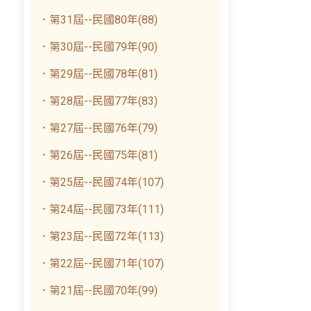
．第31屆--民國80年(88)
．第30屆--民國79年(90)
．第29屆--民國78年(81)
．第28屆--民國77年(83)
．第27屆--民國76年(79)
．第26屆--民國75年(81)
．第25屆--民國74年(107)
．第24屆--民國73年(111)
．第23屆--民國72年(113)
．第22屆--民國71年(107)
．第21屆--民國70年(99)