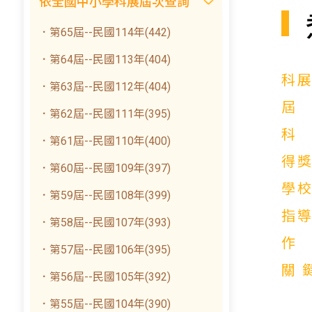
依全國中小學科展屆次查詢
．第65屆--民國114年(442)
．第64屆--民國113年(404)
科
．第63屆--民國112年(404)
．第62屆--民國111年(395)
．第61屆--民國110年(400)
得
．第60屆--民國109年(397)
學
．第59屆--民國108年(399)
指
．第58屆--民國107年(393)
．第57屆--民國106年(395)
關
．第56屆--民國105年(392)
．第55屆--民國104年(390)