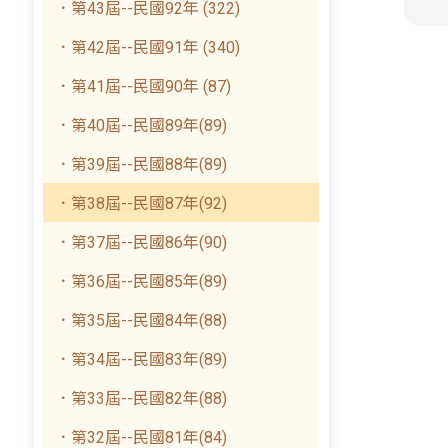
．第43屆--民國92年 (322)
．第42屆--民國91年 (340)
．第41屆--民國90年 (87)
．第40屆--民國89年(89)
．第39屆--民國88年(89)
．第38屆--民國87年(92)
．第37屆--民國86年(90)
．第36屆--民國85年(89)
．第35屆--民國84年(88)
．第34屆--民國83年(89)
．第33屆--民國82年(88)
．第32屆--民國81年(84)