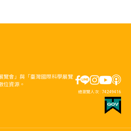
展覽會」與「臺灣國際科學展覽
數位資源。
總瀏覽人次 :
74249416