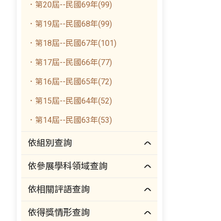
．第20屆--民國69年(99)
．第19屆--民國68年(99)
．第18屆--民國67年(101)
．第17屆--民國66年(77)
．第16屆--民國65年(72)
．第15屆--民國64年(52)
．第14屆--民國63年(53)
依組別查詢
依參展學科領域查詢
依相關評語查詢
依得獎情形查詢