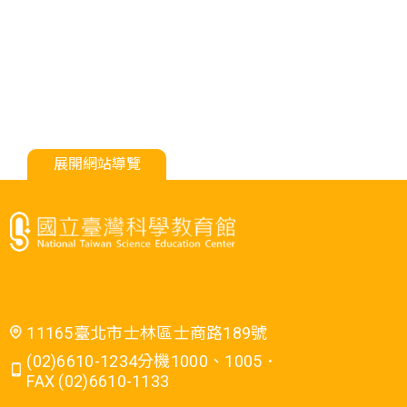
展開網站導覽
11165臺北市士林區士商路189號
(02)6610-1234分機1000、1005．
FAX (02)6610-1133