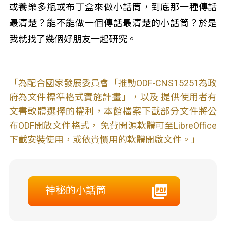
或養樂多瓶或布丁盒來做小話筒，到底那一種傳話
最清楚？能不能做一個傳話最清楚的小話筒？於是
我就找了幾個好朋友一起研究。
「為配合國家發展委員會「推動ODF-CNS15251為政
府為文件標準格式實施計畫」，以及 提供使用者有
文書軟體選擇的權利，本館檔案下載部分文件將公
布ODF開放文件格式， 免費開源軟體可至LibreOffice
下載安裝使用，或依貴慣用的軟體開啟文件。」
神秘的小話筒