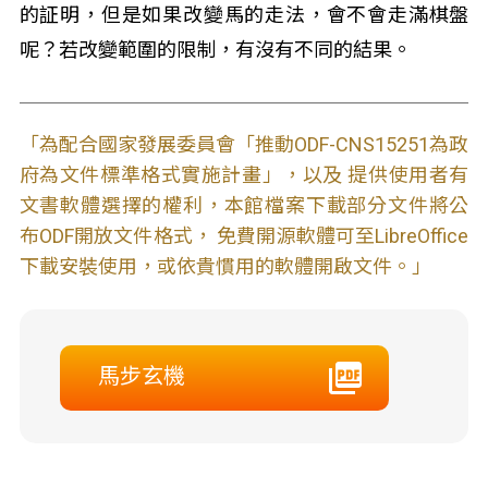
的証明，但是如果改變馬的走法，會不會走滿棋盤
呢？若改變範圍的限制，有沒有不同的結果。
「為配合國家發展委員會「推動ODF-CNS15251為政
府為文件標準格式實施計畫」，以及 提供使用者有
文書軟體選擇的權利，本館檔案下載部分文件將公
布ODF開放文件格式， 免費開源軟體可至LibreOffice
下載安裝使用，或依貴慣用的軟體開啟文件。」
馬步玄機