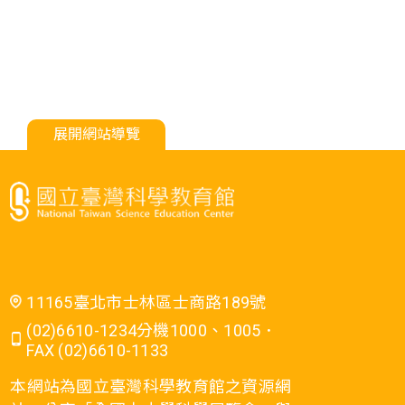
展開網站導覽
11165臺北市士林區士商路189號
(02)6610-1234分機1000、1005．
FAX (02)6610-1133
本網站為國立臺灣科學教育館之資源網