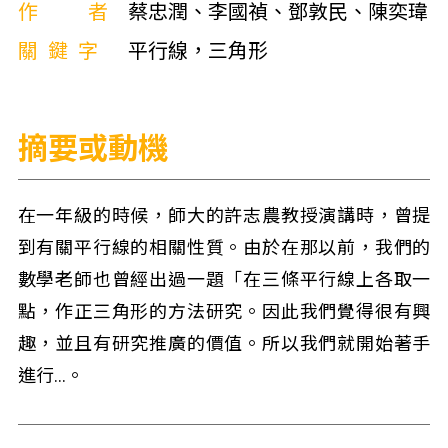
作者
蔡忠潤、李國禎、鄧敦民、陳奕瑋
關鍵字
平行線，三角形
摘要或動機
在一年級的時候，師大的許志農教授演講時，曾提
到有關平行線的相關性質。由於在那以前，我們的
數學老師也曾經出過一題「在三條平行線上各取一
點，作正三角形的方法研究。因此我們覺得很有興
趣，並且有研究推廣的價值。所以我們就開始著手
進行…。