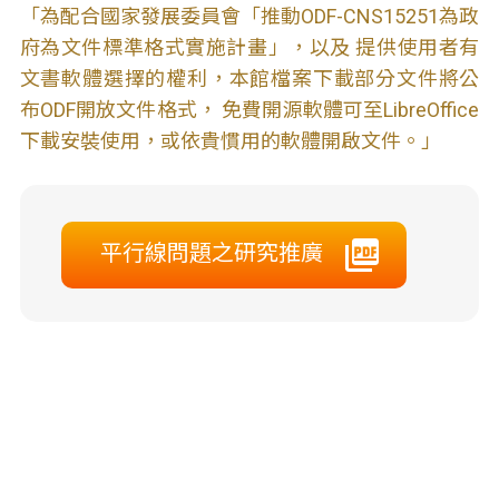
「為配合國家發展委員會「推動ODF-CNS15251為政
府為文件標準格式實施計畫」，以及 提供使用者有
文書軟體選擇的權利，本館檔案下載部分文件將公
布ODF開放文件格式， 免費開源軟體可至LibreOffice
下載安裝使用，或依貴慣用的軟體開啟文件。」
平行線問題之研究推廣