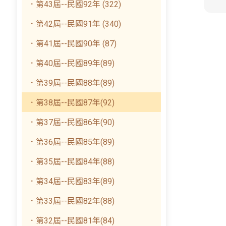
．第43屆--民國92年 (322)
．第42屆--民國91年 (340)
．第41屆--民國90年 (87)
．第40屆--民國89年(89)
．第39屆--民國88年(89)
．第38屆--民國87年(92)
．第37屆--民國86年(90)
．第36屆--民國85年(89)
．第35屆--民國84年(88)
．第34屆--民國83年(89)
．第33屆--民國82年(88)
．第32屆--民國81年(84)