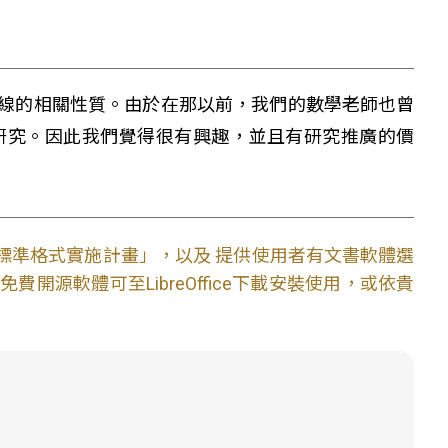
線的相關性質。由於在那以前，我們的數學老師也曾
研究。因此我們覺得很有興趣，並且有研究推廣的價
文件標準格式實施計畫」，以及 提供使用者有文書軟體選
開源軟體可至LibreOffice下載安裝使用，或依貴