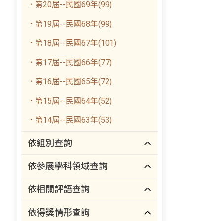
．第20屆--民國69年(99)
．第19屆--民國68年(99)
．第18屆--民國67年(101)
．第17屆--民國66年(77)
．第16屆--民國65年(72)
．第15屆--民國64年(52)
．第14屆--民國63年(53)
依組別查詢
依參展學科領域查詢
依相關評語查詢
依得獎情形查詢