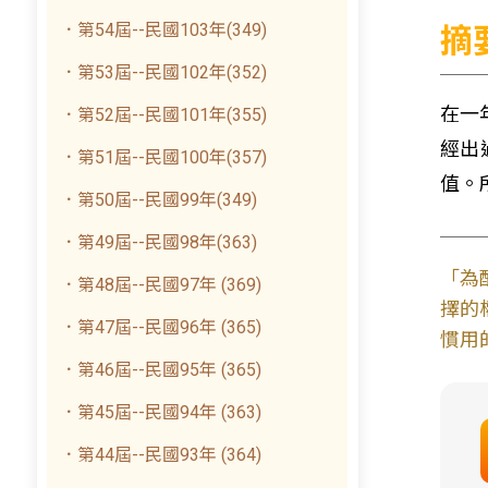
．第54屆--民國103年(349)
摘
．第53屆--民國102年(352)
在一
．第52屆--民國101年(355)
經出
．第51屆--民國100年(357)
值。
．第50屆--民國99年(349)
．第49屆--民國98年(363)
「為
．第48屆--民國97年 (369)
擇的
．第47屆--民國96年 (365)
慣用
．第46屆--民國95年 (365)
．第45屆--民國94年 (363)
．第44屆--民國93年 (364)