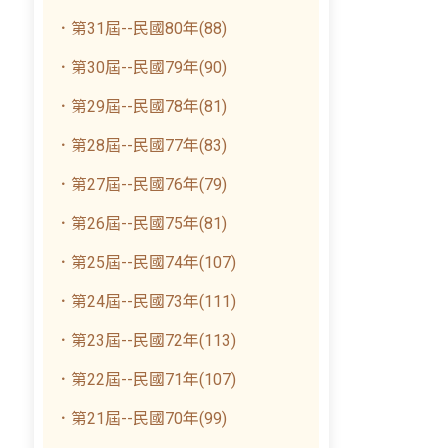
．第31屆--民國80年(88)
．第30屆--民國79年(90)
．第29屆--民國78年(81)
．第28屆--民國77年(83)
．第27屆--民國76年(79)
．第26屆--民國75年(81)
．第25屆--民國74年(107)
．第24屆--民國73年(111)
．第23屆--民國72年(113)
．第22屆--民國71年(107)
．第21屆--民國70年(99)