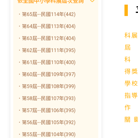
依全國中小學科展屆次查詢
．第65屆--民國114年(442)
．第64屆--民國113年(404)
科
．第63屆--民國112年(404)
．第62屆--民國111年(395)
．第61屆--民國110年(400)
得
．第60屆--民國109年(397)
學
．第59屆--民國108年(399)
指
．第58屆--民國107年(393)
．第57屆--民國106年(395)
關
．第56屆--民國105年(392)
．第55屆--民國104年(390)