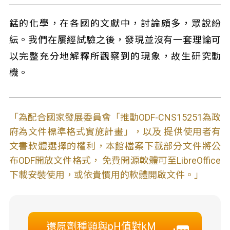
錳的化學，在各國的文獻中，討論頗多，眾說紛
紜。我們在屢經試驗之後，發現並沒有一套理論可
以完整充分地解釋所觀察到的現象，故生研究動
機。
「為配合國家發展委員會「推動ODF-CNS15251為政
府為文件標準格式實施計畫」，以及 提供使用者有
文書軟體選擇的權利，本館檔案下載部分文件將公
布ODF開放文件格式， 免費開源軟體可至LibreOffice
下載安裝使用，或依貴慣用的軟體開啟文件。」
還原劑種類與pH值對kM