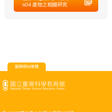
nO4 產物之相關研究
展開網站導覽