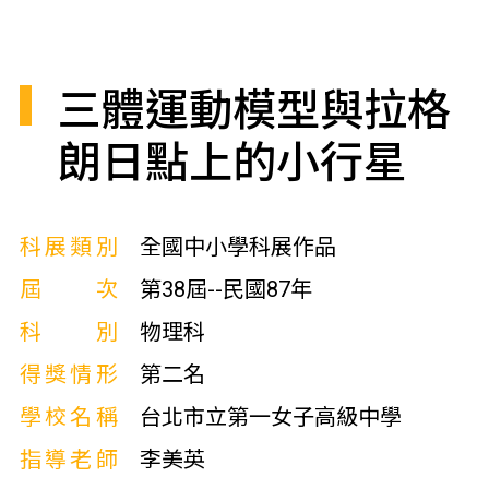
三體運動模型與拉格
朗日點上的小行星
科展類別
全國中小學科展作品
屆次
第38屆--民國87年
科別
物理科
得獎情形
第二名
學校名稱
台北市立第一女子高級中學
指導老師
李美英