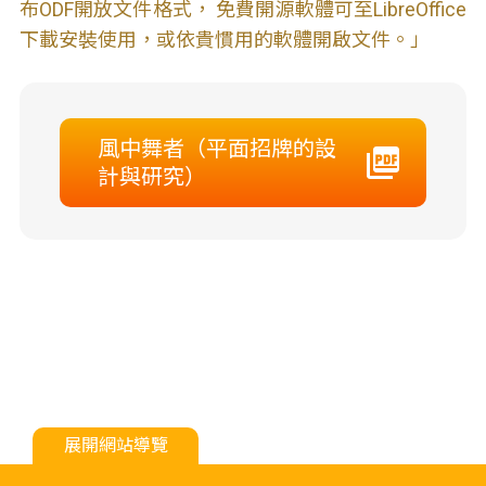
布ODF開放文件格式， 免費開源軟體可至LibreOffice
下載安裝使用，或依貴慣用的軟體開啟文件。」
風中舞者（平面招牌的設
計與研究）
展開網站導覽