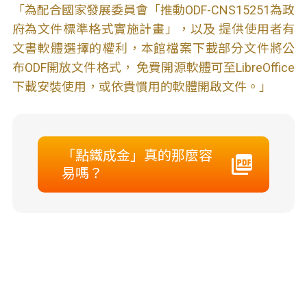
「為配合國家發展委員會「推動ODF-CNS15251為政
府為文件標準格式實施計畫」，以及 提供使用者有
文書軟體選擇的權利，本館檔案下載部分文件將公
布ODF開放文件格式， 免費開源軟體可至LibreOffice
下載安裝使用，或依貴慣用的軟體開啟文件。」
「點鐵成金」真的那麼容
易嗎？