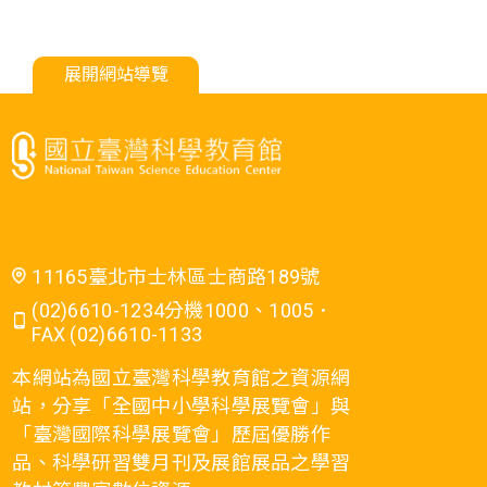
展開網站導覽
11165臺北市士林區士商路189號
(02)6610-1234分機1000、1005．
FAX (02)6610-1133
本網站為國立臺灣科學教育館之資源網
站，分享「全國中小學科學展覽會」與
「臺灣國際科學展覽會」歷屆優勝作
品、科學研習雙月刊及展館展品之學習