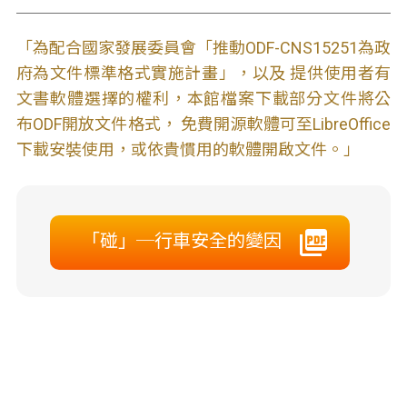
「為配合國家發展委員會「推動ODF-CNS15251為政
府為文件標準格式實施計畫」，以及 提供使用者有
文書軟體選擇的權利，本館檔案下載部分文件將公
布ODF開放文件格式， 免費開源軟體可至LibreOffice
下載安裝使用，或依貴慣用的軟體開啟文件。」
「碰」─行車安全的變因