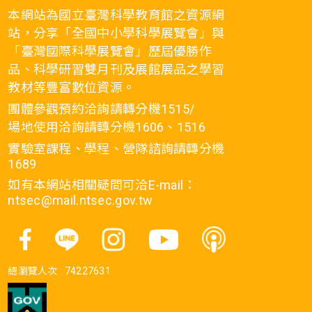
本網站為國立臺灣科學教育館之資源網
站，分享「全國中小學科學展覽會」與
「臺灣國際科學展覽會」歷屆優勝作
品、科學研習雙月刊及展館展品之學習
教材等豐富數位資源。
團體參觀預約洽詢請轉分機1515/
場地使用洽詢請轉分機1606、1516
實驗室課程、學程、營隊諮詢請轉分機
1689
如有本網站相關疑問可洽E-mail：
ntsec@mail.ntsec.gov.tw
總瀏覽人次 :
74227631