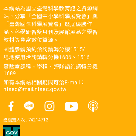
本網站為國立臺灣科學教育館之資源網
站，分享「全國中小學科學展覽會」與
「臺灣國際科學展覽會」歷屆優勝作
品、科學研習雙月刊及展館展品之學習
教材等豐富數位資源。
團體參觀預約洽詢請轉分機1515/
場地使用洽詢請轉分機1606、1516
實驗室課程、學程、營隊諮詢請轉分機
1689
如有本網站相關疑問可洽E-mail：
ntsec@mail.ntsec.gov.tw
總瀏覽人次 :
74214712