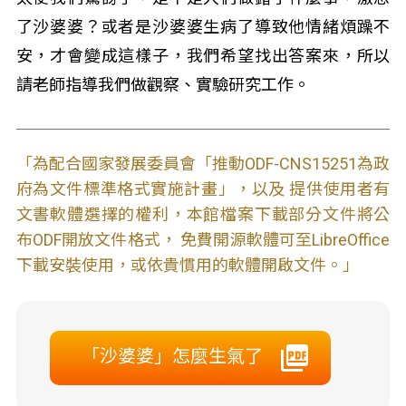
了沙婆婆？或者是沙婆婆生病了導致他情緒煩躁不
安，才會變成這樣子，我們希望找出答案來，所以
請老師指導我們做觀察、實驗研究工作。
「為配合國家發展委員會「推動ODF-CNS15251為政
府為文件標準格式實施計畫」，以及 提供使用者有
文書軟體選擇的權利，本館檔案下載部分文件將公
布ODF開放文件格式， 免費開源軟體可至LibreOffice
下載安裝使用，或依貴慣用的軟體開啟文件。」
「沙婆婆」怎麼生氣了