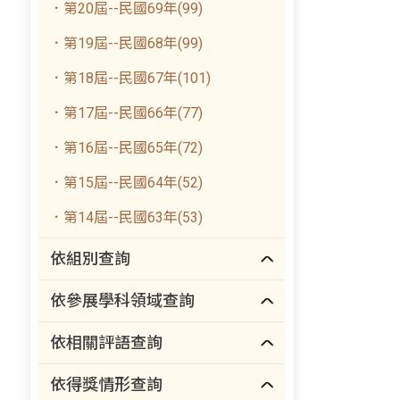
．第20屆--民國69年(99)
．第19屆--民國68年(99)
．第18屆--民國67年(101)
．第17屆--民國66年(77)
．第16屆--民國65年(72)
．第15屆--民國64年(52)
．第14屆--民國63年(53)
依組別查詢
依參展學科領域查詢
依相關評語查詢
依得獎情形查詢