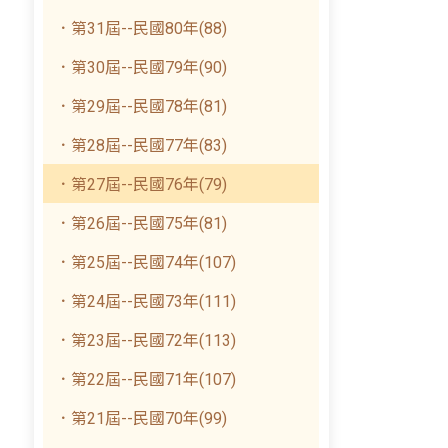
．第31屆--民國80年(88)
．第30屆--民國79年(90)
．第29屆--民國78年(81)
．第28屆--民國77年(83)
．第27屆--民國76年(79)
．第26屆--民國75年(81)
．第25屆--民國74年(107)
．第24屆--民國73年(111)
．第23屆--民國72年(113)
．第22屆--民國71年(107)
．第21屆--民國70年(99)