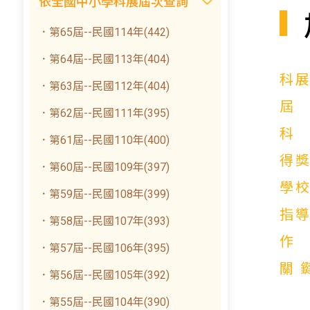
依全國中小學科展屆次查詢
．第65屆--民國114年(442)
．第64屆--民國113年(404)
科
．第63屆--民國112年(404)
．第62屆--民國111年(395)
．第61屆--民國110年(400)
得
．第60屆--民國109年(397)
學
．第59屆--民國108年(399)
指
．第58屆--民國107年(393)
．第57屆--民國106年(395)
關
．第56屆--民國105年(392)
．第55屆--民國104年(390)