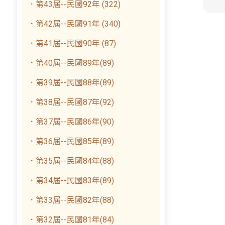
．第43屆--民國92年 (322)
．第42屆--民國91年 (340)
．第41屆--民國90年 (87)
．第40屆--民國89年(89)
．第39屆--民國88年(89)
．第38屆--民國87年(92)
．第37屆--民國86年(90)
．第36屆--民國85年(89)
．第35屆--民國84年(88)
．第34屆--民國83年(89)
．第33屆--民國82年(88)
．第32屆--民國81年(84)