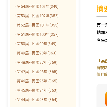
．第54屆--民國103年(349)
摘
．第53屆--民國102年(352)
有一
．第52屆--民國101年(355)
精加
．第51屆--民國100年(357)
產生
．第50屆--民國99年(349)
．第49屆--民國98年(363)
「為
．第48屆--民國97年 (369)
擇的
．第47屆--民國96年 (365)
慣用
．第46屆--民國95年 (365)
．第45屆--民國94年 (363)
．第44屆--民國93年 (364)