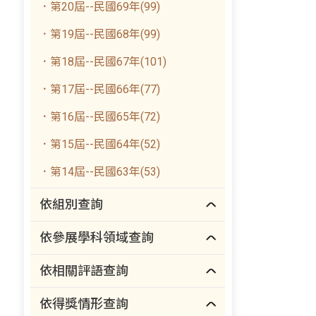
．第20屆--民國69年(99)
．第19屆--民國68年(99)
．第18屆--民國67年(101)
．第17屆--民國66年(77)
．第16屆--民國65年(72)
．第15屆--民國64年(52)
．第14屆--民國63年(53)
依組別查詢
依參展學科領域查詢
依相關評語查詢
依得獎情形查詢