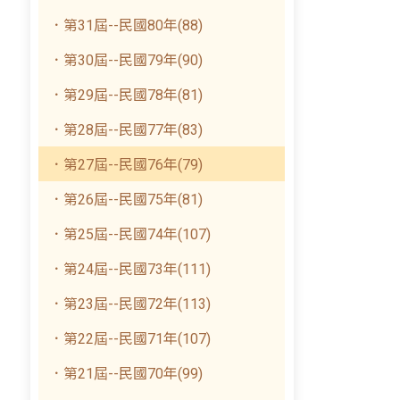
．第31屆--民國80年(88)
．第30屆--民國79年(90)
．第29屆--民國78年(81)
．第28屆--民國77年(83)
．第27屆--民國76年(79)
．第26屆--民國75年(81)
．第25屆--民國74年(107)
．第24屆--民國73年(111)
．第23屆--民國72年(113)
．第22屆--民國71年(107)
．第21屆--民國70年(99)