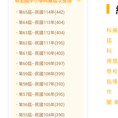
依全國中小學科展屆次查詢
．第65屆--民國114年(442)
．第64屆--民國113年(404)
科
．第63屆--民國112年(404)
．第62屆--民國111年(395)
．第61屆--民國110年(400)
得
．第60屆--民國109年(397)
學
．第59屆--民國108年(399)
指
．第58屆--民國107年(393)
．第57屆--民國106年(395)
關
．第56屆--民國105年(392)
．第55屆--民國104年(390)