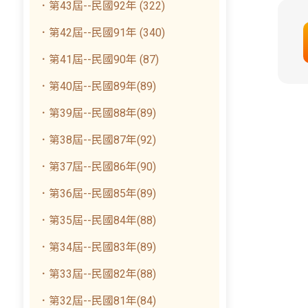
．第43屆--民國92年 (322)
．第42屆--民國91年 (340)
．第41屆--民國90年 (87)
．第40屆--民國89年(89)
．第39屆--民國88年(89)
．第38屆--民國87年(92)
．第37屆--民國86年(90)
．第36屆--民國85年(89)
．第35屆--民國84年(88)
．第34屆--民國83年(89)
．第33屆--民國82年(88)
．第32屆--民國81年(84)