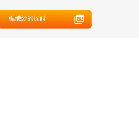
編織紗的探討