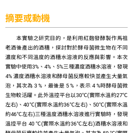
摘要或動機
本實驗之研究目的，是利用紅麴發酵製作馬祖
老酒後產出的酒糟，探討對於酵母菌微生物在不同
濃度和不同溫度的酒糟水溶液的反應與影響。本次
實驗中使用3%、4%、5%三種濃度酒糟水溶液，發現
4% 濃度酒糟水溶液和酵母菌反應較快並產生大量氣
泡，其次為 3 %，最後是 5 %，表示 4 %時酵母菌微
生物較活躍。此外溫控平台以30℃(實際水溫約27℃
左右)、40℃(實際水溫約36℃左右)、50℃(實際水溫
約46℃左右)三種溫度酒糟水溶液進行實驗時，發現
溫控平台 40 ℃(實際水溫約36℃左右)酒糟水溶液和