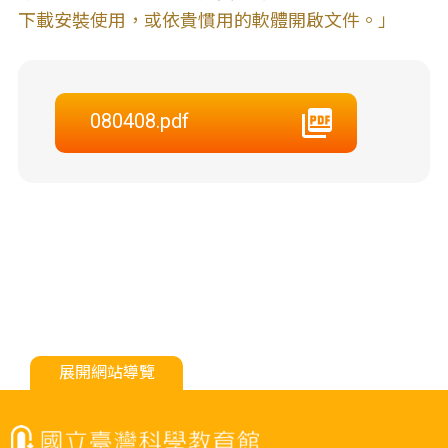
下載安裝使用，或依貴慣用的軟體開啟文件。」
080408.pdf
展開網站導覽