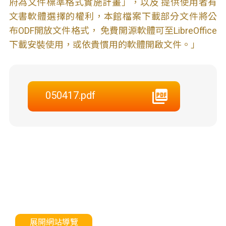
府為文件標準格式實施計畫」，以及 提供使用者有
文書軟體選擇的權利，本館檔案下載部分文件將公
布ODF開放文件格式， 免費開源軟體可至LibreOffice
下載安裝使用，或依貴慣用的軟體開啟文件。」
050417.pdf
展開網站導覽