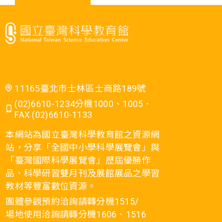
11165臺北市士林區士商路189號
(02)6610-1234分機1000、1005．
FAX (02)6610-1133
本網站為國立臺灣科學教育館之資源網
站，分享「全國中小學科學展覽會」與
「臺灣國際科學展覽會」歷屆優勝作
品、科學研習雙月刊及展館展品之學習
教材等豐富數位資源。
團體參觀預約洽詢請轉分機1515/
場地使用洽詢請轉分機1606、1516